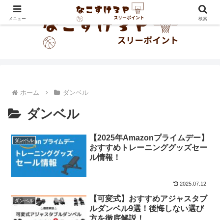
メニュー
検索
ホーム
ダンベル
ダンベル
【2025年Amazonプライムデー】
ダンベル
おすすめトレーニンググッズセー
ル情報！
2025.07.12
【可変式】おすすめアジャスタブ
ダンベル
ルダンベル9選！後悔しない選び
方を徹底解説！