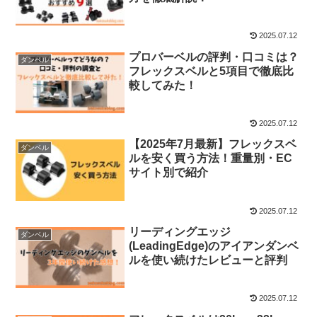
2025.07.12
プロバーベルの評判・口コミは？
ダンベル
フレックスベルと5項目で徹底比
較してみた！
2025.07.12
【2025年7月最新】フレックスベ
ダンベル
ルを安く買う方法！重量別・EC
サイト別で紹介
2025.07.12
リーディングエッジ
ダンベル
(LeadingEdge)のアイアンダンベ
ルを使い続けたレビューと評判
2025.07.12