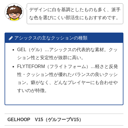
デザインに白を基調としたものも多く、派手
な色を選びにくい部活生にもおすすめです。
アシックスの主なクッションの種類
GEL（ゲル）…アシックスの代表的な素材。クッ
ション性と安定性が抜群に高い。
FLYTEFORM（フライトフォーム）…軽さと反発
性・クッション性が優れたバランスの良いクッシ
ョン。癖がなく、どんなプレイヤーにも合わせや
すいのが特徴。
GELHOOP V15（ゲルフープV15）