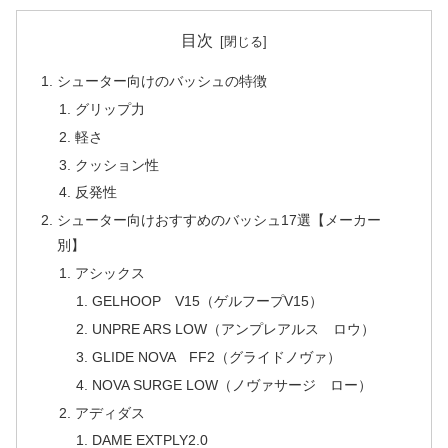
目次
シューター向けのバッシュの特徴
グリップ力
軽さ
クッション性
反発性
シューター向けおすすめのバッシュ17選【メーカー
別】
アシックス
GELHOOP V15（ゲルフープV15）
UNPRE ARS LOW（アンプレアルス ロウ）
GLIDE NOVA FF2（グライドノヴァ）
NOVA SURGE LOW（ノヴァサージ ロー）
アディダス
DAME EXTPLY2.0