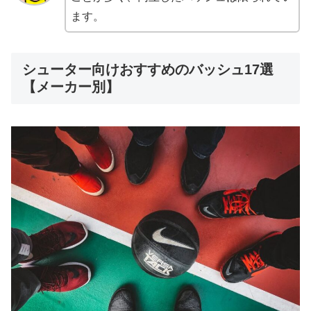
ます。
シューター向けおすすめのバッシュ17選
【メーカー別】