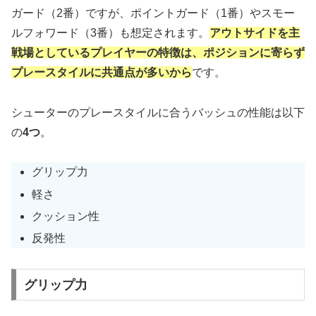
ガード（2番）ですが、ポイントガード（1番）やスモー
ルフォワード（3番）も想定されます。
アウトサイドを主
戦場としているプレイヤーの特徴は、ポジションに寄らず
プレースタイルに共通点が多いから
です。
シューターのプレースタイルに合うバッシュの性能は以下
の
4つ
。
グリップ力
軽さ
クッション性
反発性
グリップ力