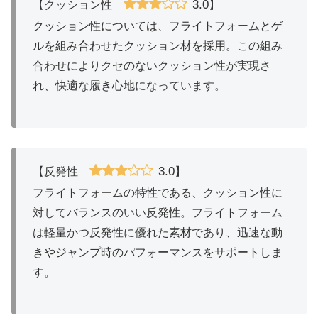
3.0
【クッション性
】
クッション性については、フライトフォームとゲ
ルを組み合わせたクッション材を採用。この組み
合わせによりクセのないクッション性が実現さ
れ、快適な履き心地になっています。
3.0
【反発性
】
フライトフォームの特性である、クッション性に
対してバランスのいい反発性。フライトフォーム
は軽量かつ反発性に優れた素材であり、迅速な動
きやジャンプ時のパフォーマンスをサポートしま
す。