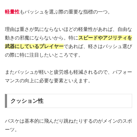
軽量性
もバッシュを選ぶ際の重要な指標の一つ。
理由は重さが気にならないほどの軽量性があれば、自由な
動きの邪魔にならないから。特に
スピードやアジリティを
武器にしているプレイヤー
であれば、軽さはバッシュ選び
の際に特に注目したいところです。
またバッシュが軽いと疲労感も軽減されるので、パフォー
マンスの向上に必要な要素といえます。
クッション性
バスケは基本的に飛んだり跳ねたりするのがメインのスポ
ーツ。