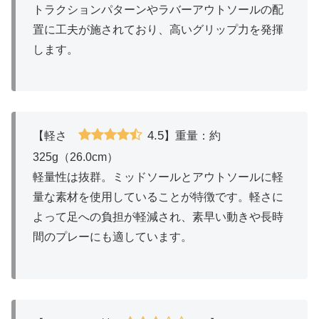
トラクションパターンやラバーアウトソールの配
置に工夫が施されており、高いグリップ力を発揮
します。
4.5
【軽さ
】重量：約
325g（26.0cm）
軽量性は抜群。ミッドソールとアウトソールに軽
量な素材を使用していることが特徴です。軽さに
よって足への負担が軽減され、素早い動きや長時
間のプレーにも適しています。