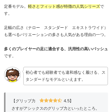
定番モデル。
軽さとフィット感が特徴の人気シリーズ
で
す。
足幅の広さ（ナロー スタンダード エキストラワイド）
も選べるバリエーションの多さも人気がある理由の一つ。
多くのプレイヤーの足に適合する、汎用性の高いバッシュ
です。
初心者でも経験者でも違和感なく履ける、ス
タンダードなモデルといえます。
4.5
【グリップ力
】
さすがアシックスのグリップ力といったところ。