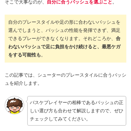
そこで大事なのが、
自分に合うバッシュを選ぶこと
。
自分のプレースタイルや足の形に合わないバッシュを
選んでしまうと、バッシュの性能を発揮できず、満足
できるプレーができなくなります。それどころか、
合
わないバッシュで足に負担をかけ続けると、最悪ケガ
をする可能性も
。
この記事では、シューターのプレースタイルに合うバッシ
ュを紹介します。
バスケプレイヤーの相棒であるバッシュの正
しい選び方も合わせて解説しますので、ぜひ
チェックしてみてください。