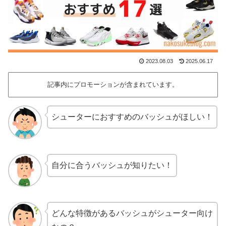
2023.08.03
2025.06.17
記事内にプロモーションが含まれています。
シューターにおすすめのバッシュがほしい！
自分に合うバッシュが知りたい！
どんな特徴があるバッシュがシューター向け