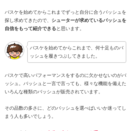
バスケを始めてからこれまでずっと自分に合うバッシュを
探し求めてきたので、
シューターが求めているバッシュを
自信をもって紹介できる
と思います。
バスケを始めてからこれまで、何十足ものバ
ッシュを履きつぶしてきました。
バスケで高いパフォーマンスをするのに欠かせないのがバ
ッシュ。バッシュと一言で言っても、様々な機能を備えた
いろんな種類のバッシュが販売されています。
その品数の多さに、どのバッシュを選べばいいか迷ってし
まう人も多いでしょう。