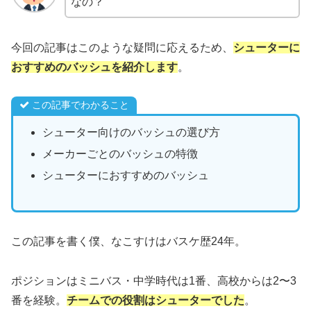
なの？
今回の記事はこのような疑問に応えるため、
シューターに
おすすめのバッシュを紹介します
。
この記事でわかること
シューター向けのバッシュの選び方
メーカーごとのバッシュの特徴
シューターにおすすめのバッシュ
この記事を書く僕、なこすけはバスケ歴24年。
ポジションはミニバス・中学時代は1番、高校からは2〜3
番を経験。
チームでの役割はシューターでした
。