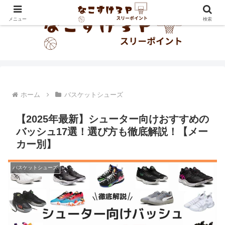
メニュー
検索
ホーム
バスケットシューズ
【2025年最新】シューター向けおすすめの
バッシュ17選！選び方も徹底解説！【メー
カー別】
バスケットシューズ