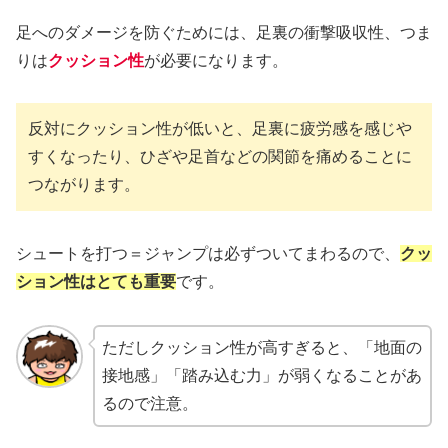
足へのダメージを防ぐためには、足裏の衝撃吸収性、つま
りは
クッション性
が必要になります。
反対にクッション性が低いと、足裏に疲労感を感じや
すくなったり、ひざや足首などの関節を痛めることに
つながります。
シュートを打つ＝ジャンプは必ずついてまわるので、
クッ
ション性はとても重要
です。
ただしクッション性が高すぎると、「地面の
接地感」「踏み込む力」が弱くなることがあ
るので注意。