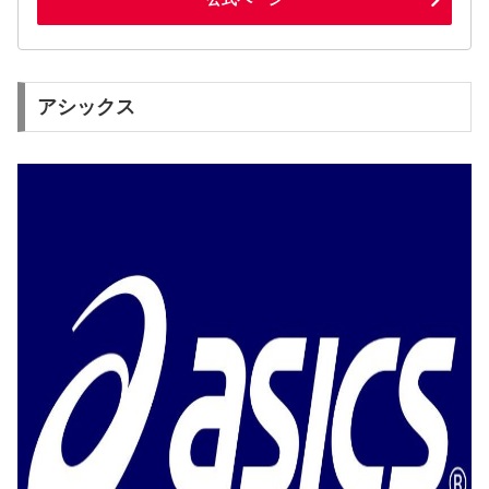
アシックス