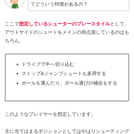
てどういう特徴があるの？
ここで
想定しているシューターのプレースタイル
として、
アウトサイドのシュートをメインの得点源しているのはも
ちろん、
ドライブで中へ切り込む
ストップ&ジャンプシュートも多用する
ボールを運んだり、ボール運びの補佐をする
このようなプレイヤーを想定しています。
主に当てはまるポジションとしてはやはりシューティング