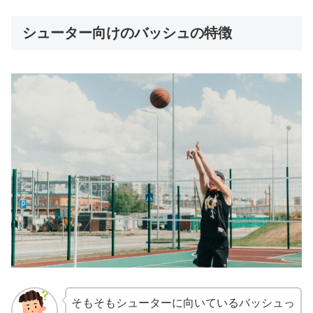
シューター向けのバッシュの特徴
そもそもシューターに向いているバッシュっ