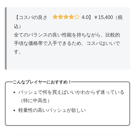
4.0
【コスパの良さ
】￥15,400（税
込）
全てのバランスの良い性能を持ちながら、比較的
手頃な価格帯で入手できるため、コスパはいいで
す。
こんなプレイヤーにおすすめ！
バッシュで何を買えばいいかわからず迷っている
（特に中高生）
軽量性の高いバッシュが欲しい