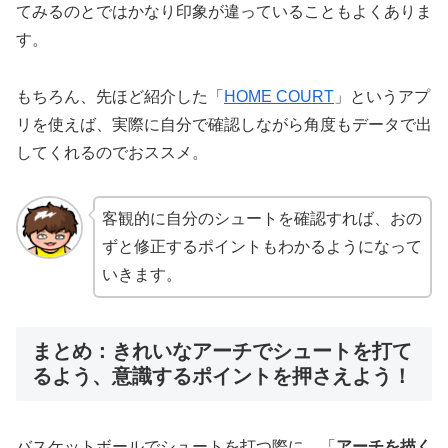
てみるのとではかなり印象が違っていることもよくありま
す。
もちろん、先ほど紹介した「
HOME COURT
」というアプ
リを使えば、実際に自分で確認しながら角度もデータで出
してくれるのでおススメ。
客観的に自分のシュートを確認すれば、おの
ずと修正するポイントもわかるようになって
いきます。
まとめ：きれいなアーチでシュートを打て
るよう、意識するポイントを押さえよう！
バスケットボールでシュートを打つ際に、「
アーチを描く