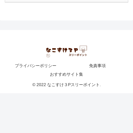
プライバシーポリシー
免責事項
おすすめサイト集
© 2022 なこすけ３Pスリーポイント.