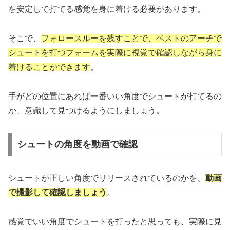
を安定して打てる感覚を身に着ける必要があります。
そこで、
フォロースルーを残すことで、ベストのアーチで
シュートを打つフォームを実際に視覚で確認しながら身に
着けることができます
。
手がどの位置にあれば一番いい角度でシュートが打てるの
か、意識して見つけるようにしましょう。
シュートの角度を動画で確認
シュートが正しい角度でリリースされているのかを、
動画
で撮影して確認しましょう
。
感覚でいい角度でシュートを打ったと思っても、実際に見