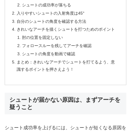
シュートの成功率が落ちる
入りやすいシュートの入射角度は45°
自分のシュートの角度を確認する方法
きれいなアーチを描くシュートを打つためのポイント
肘の位置を固定しない
フォロースルーを残してアーチを確認
シュートの角度を動画で確認
まとめ：きれいなアーチでシュートを打てるよう、意
識するポイントを押さえよう！
シュートが届かない原因は、まずアーチを
疑うこと
シュート成功率を上げるには、シュートが短くなる原因を