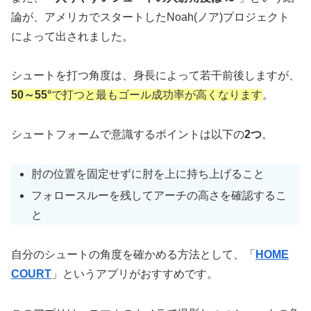
論が、アメリカでスタートしたNoah(ノア)プロジェクト
によって出されました。
シュートを打つ角度は、身長によって若干前後しますが、
50～55°
で打つと最もゴール成功率が高くなります
。
シュートフォームで意識するポイントは以下の
2つ
。
肘の位置を固定せずに肘を上に持ち上げること
フォロースルーを残してアーチの高さを確認するこ
と
自分のシュートの角度を確かめる方法として、「
HOME
COURT
」というアプリがおすすめです。