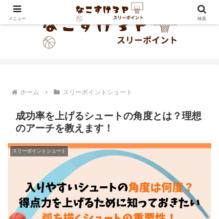
メニュー
検索
ホーム
スリーポイントシュート
成功率を上げるシュートの角度とは？理想
のアーチを教えます！
スリーポイントシュート