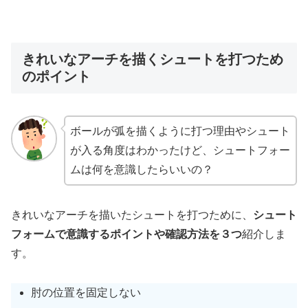
きれいなアーチを描くシュートを打つため
のポイント
ボールが弧を描くように打つ理由やシュート
が入る角度はわかったけど、シュートフォー
ムは何を意識したらいいの？
きれいなアーチを描いたシュートを打つために、
シュート
フォームで意識するポイントや確認方法を３つ
紹介しま
す。
肘の位置を固定しない