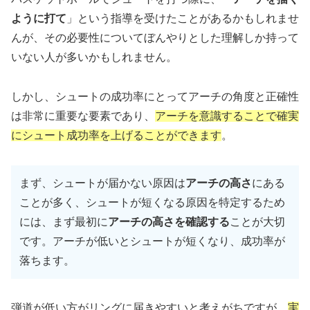
ように打て
」という指導を受けたことがあるかもしれませ
んが、その必要性についてぼんやりとした理解しか持って
いない人が多いかもしれません。
しかし、シュートの成功率にとってアーチの角度と正確性
は非常に重要な要素であり、
アーチを意識することで確実
にシュート成功率を上げることができます
。
まず、シュートが届かない原因は
アーチの高さ
にある
ことが多く、シュートが短くなる原因を特定するため
には、まず最初に
アーチの高さを確認する
ことが大切
です。アーチが低いとシュートが短くなり、成功率が
落ちます。
弾道が低い方がリングに届きやすいと考えがちですが、
実