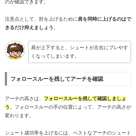
のが確認できます。
注意点として、肘を上げるために
肩を同時に上げるのはで
きるだけ抑えましょう
。
肩が上下すると、シュートが左右にブレやす
くなってしまいます。
フォロースルーを残してアーチを確認
アーチの高さは、
フォロースルーを残して確認しましょ
う
。フォロースルーの手の位置によって、アーチの高さが
変わります。
シュート成功率を上げるには、ベストなアーチのシュート