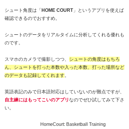
シュート角度は「
HOME COURT
」というアプリを使えば
確認できるのでおすすめ。
シュートのデータをリアルタイムに分析してくれる優れも
のです。
スマホのカメラで撮影しつつ、
シュートの角度はもちろ
ん、シュートを打った本数や入った本数、打った場所など
のデータも記録してくれます
。
英語表記のみで日本語対応はしていないのが難点ですが、
自主練にはもってこいのアプリ
なのでぜひ試してみて下さ
い。
HomeCourt: Basketball Training