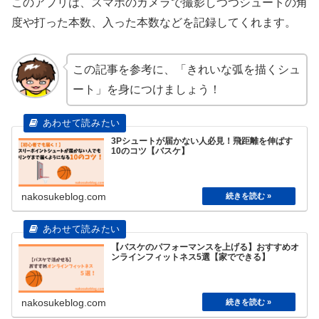
このアプリは、スマホのカメラで撮影しつつシュートの角
度や打った本数、入った本数などを記録してくれます。
この記事を参考に、「きれいな弧を描くシュ
ート」を身につけましょう！
3Pシュートが届かない人必見！飛距離を伸ばす
10のコツ【バスケ】
nakosukeblog.com
【バスケのパフォーマンスを上げる】おすすめオ
ンラインフィットネス5選【家でできる】
nakosukeblog.com