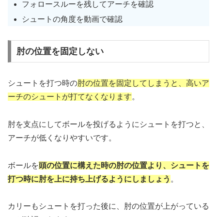
フォロースルーを残してアーチを確認
シュートの角度を動画で確認
肘の位置を固定しない
シュートを打つ時の
肘の位置を固定してしまうと、高いア
ーチのシュートが打てなくなります
。
肘を支点にしてボールを投げるようにシュートを打つと、
アーチが低くなりやすいです。
ボールを
頭の位置に構えた時の肘の位置より、シュートを
打つ時に肘を上に持ち上げるようにしましょう
。
カリーもシュートを打った後に、肘の位置が上がっている