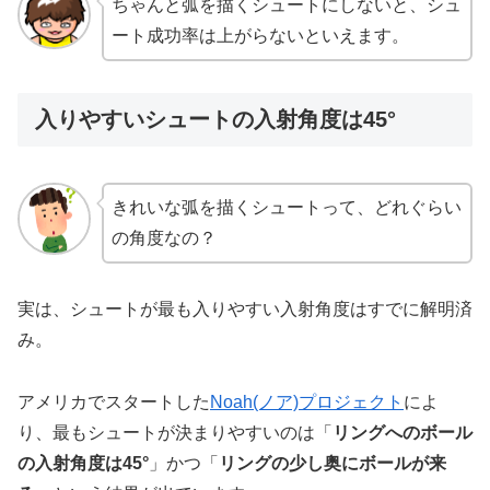
ちゃんと弧を描くシュートにしないと、シュ
ート成功率は上がらないといえます。
入りやすいシュートの入射角度は45°
きれいな弧を描くシュートって、どれぐらい
の角度なの？
実は、シュートが最も入りやすい入射角度はすでに解明済
み。
アメリカでスタートした
Noah(ノア)プロジェクト
によ
り、最もシュートが決まりやすいのは「
リングへのボール
の入射角度は45°
」かつ「
リングの少し奥にボールが来