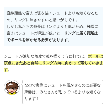
直線距離で言えば弧を描くシュートよりも短くなるた
め、リングに届きやすいと思いがちです。
しかし私たちの身長はリングよりも低いため、極端に
言えばシュートの弾道が低いと、
リングに届く距離ま
でボールを届かせる必要があります
。
シュートが適切な角度で弧を描くように打てば、
ボールは
頂点にきたあと自然にリング方向に向かって落ちていきま
す
。
なので実際にシュートを届かせるのに必要な
距離は、みなさんが思っているよりも短くな
ります！