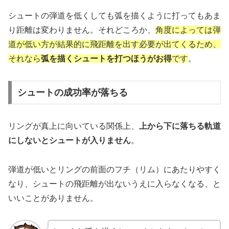
シュートの弾道を低くしても弧を描くように打ってもあま
り距離は変わりません。それどころか、
角度によっては弾
道が低い方が結果的に飛距離を出す必要が出てくるため、
それなら
弧
を描くシュートを打つほうがお得
です
。
シュートの成功率が落ちる
リングが真上に向いている関係上、
上から下に落ちる軌道
にしないとシュートが入りません
。
弾道が低いとリングの前面のフチ（リム）にあたりやすく
なり、シュートの飛距離が出ないうえに入らなくなる、と
いいことがありません。