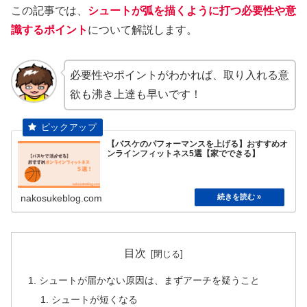
この記事では、
シュートが弧を描くように打つ必要性や意
識するポイント
について解説します。
必要性やポイントがわかれば、取り入れる意
欲も沸き上達も早いです！
【バスケのパフォーマンスを上げる】おすすめオ
ンラインフィットネス5選【家でできる】
nakosukeblog.com
目次
シュートが届かない原因は、まずアーチを疑うこと
シュートが短くなる