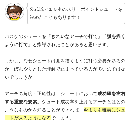
公式戦で１０本のスリーポイントシュートを
決めたこともあります！
バスケのシュートを「
きれいなアーチで打て
」「
弧を描く
ように打て
」と指導されたことがあると思います。
しかし、なぜシュートは弧を描くように打つ必要があるの
か、ぼんやりとした理解で止まっている人が多いのではな
いでしょうか。
アーチの角度・正確性は、シュートにおいて
成功率を左右
する重要な要素
。シュート成功率を上げるアーチとはどの
ようなものかを知ることができれば、
今よりも確実にシュ
ートが入るようになる
でしょう。