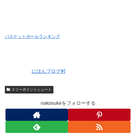
バスケットボールランキング
にほんブログ村
スリーポイントシュート
nakosukeをフォローする