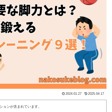
2024.01.27
2025.04.17
ションが含まれています。