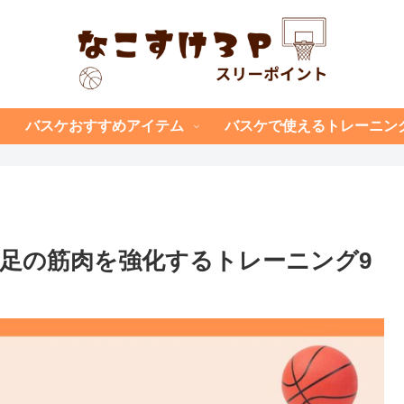
バスケおすすめアイテム
バスケで使えるトレーニン
足の筋肉を強化するトレーニング9