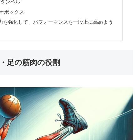
式ダンベル
オボックス
力を強化して、パフォーマンスを一段上に高めよう
・足の筋肉の役割