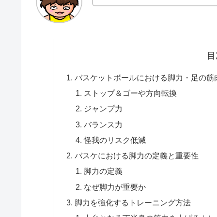
目
バスケットボールにおける脚力・足の筋
ストップ＆ゴーや方向転換
ジャンプ力
バランス力
怪我のリスク低減
バスケにおける脚力の定義と重要性
脚力の定義
なぜ脚力が重要か
脚力を強化するトレーニング方法