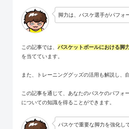
脚力は、バスケ選手がパフォ
この記事では、
バスケットボールにおける脚
を当てています。
また、トレーニンググッズの活用も解説し、
この記事を通じて、あなたのバスケのパフォ
についての知識を得ることができます。
バスケで重要な脚力を強化し