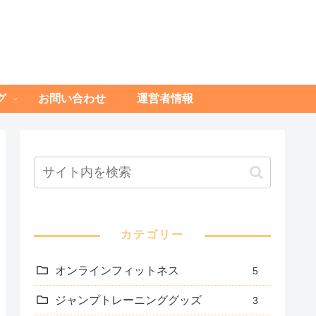
グ
お問い合わせ
運営者情報
カテゴリー
オンラインフィットネス
5
ジャンプトレーニンググッズ
3