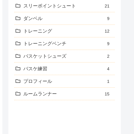
スリーポイントシュート
21
ダンベル
9
トレーニング
12
トレーニングベンチ
9
バスケットシューズ
2
バスケ練習
4
プロフィール
1
ルームランナー
15