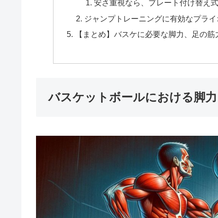
安さ重視なら、プレート付け替え
ジャンプトレーニングに有効なプライ
【まとめ】バスケに必要な脚力、足の筋
バスケットボールにおける脚力