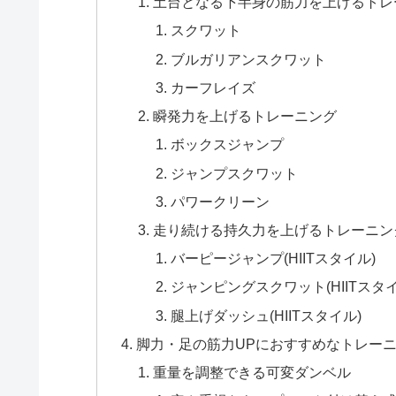
土台となる下半身の筋力を上げるトレ
スクワット
ブルガリアンスクワット
カーフレイズ
瞬発力を上げるトレーニング
ボックスジャンプ
ジャンプスクワット
パワークリーン
走り続ける持久力を上げるトレーニン
バーピージャンプ(HIITスタイル)
ジャンピングスクワット(HIITスタイ
腿上げダッシュ(HIITスタイル)
脚力・足の筋力UPにおすすめなトレー
重量を調整できる可変ダンベル