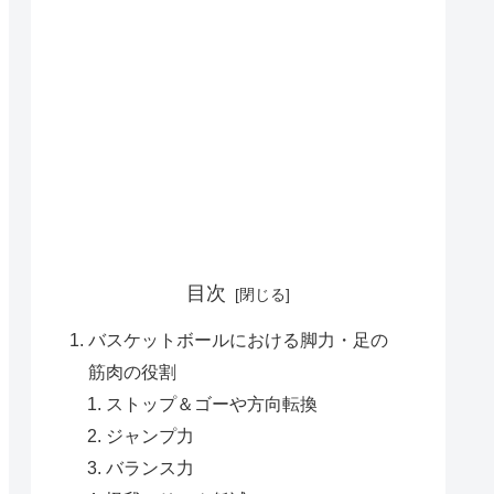
目次
バスケットボールにおける脚力・足の
筋肉の役割
ストップ＆ゴーや方向転換
ジャンプ力
バランス力