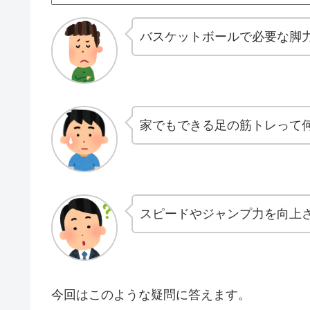
バスケットボールで必要な脚
家でもできる足の筋トレって
スピードやジャンプ力を向上
今回はこのような疑問に答えます。