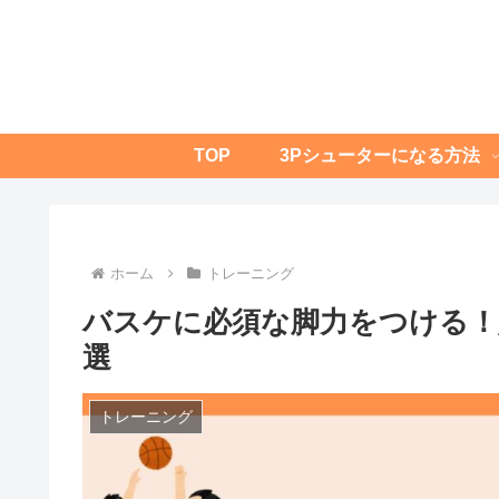
TOP
3Pシューターになる方法
ホーム
トレーニング
バスケに必須な脚力をつける！
選
トレーニング