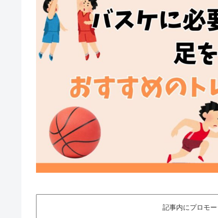
記事内にプロモー